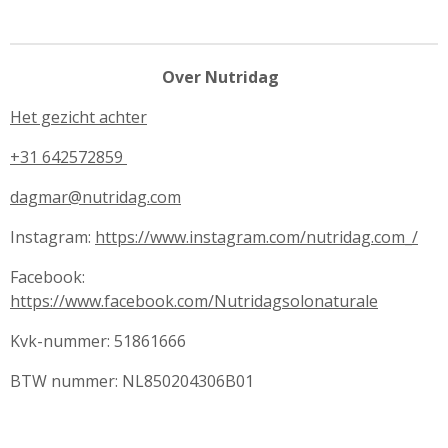
Over Nutridag
Het gezicht achter
+31 642572859
dagmar@nutridag.com
Instagram:
https://www.instagram.com/nutridag.com_/
Facebook:
https://www.facebook.com/Nutridagsolonaturale
Kvk-nummer: 51861666
BTW nummer: NL850204306B01