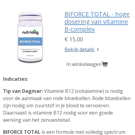
BIFORCE TOTAL - hoge
dosering van vitamine
B-complex
€ 15,00
Bekijk details
In winkelwagen
Indicaties:
Tip van Dagmar:
Vitamine B12 (cobalamine) is nodig
voor de aanmaak van rode bloedcellen. Rode bloedcellen
zijn nodig om zuurstof in je bloed te vervoeren.
Daarnaast is vitamine B12 nodig voor een goede
werking van het zenuwstelsel.
BIFORCE TOTAL
is een formule met volledig spectrum