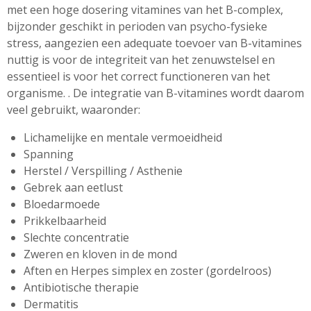
met een hoge dosering vitamines van het B-complex,
bijzonder geschikt in perioden van
psycho
-fysieke
stress, aangezien een adequate toevoer van B-vitamines
nuttig is voor de integriteit van het zenuwstelsel en
essentieel is voor het correct functioneren van het
organisme. . De integratie van B-vitamines wordt daarom
veel gebruikt, waaronder:
Lichamelijke en mentale vermoeidheid
Spanning
Herstel / Verspilling / Asthenie
Gebrek aan eetlust
Bloedarmoede
Prikkelbaarheid
Slechte concentratie
Zweren en kloven in de mond
Aften en Herpes simplex en zoster (gordelroos)
Antibiotische therapie
Dermatitis