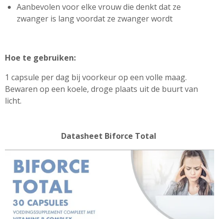
Aanbevolen voor elke vrouw die denkt dat ze
zwanger is lang voordat ze zwanger wordt
Hoe te gebruiken:
1 capsule per dag bij voorkeur op een volle maag.
Bewaren op een koele, droge plaats uit de buurt van
licht.
Datasheet Biforce Total