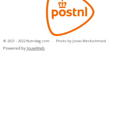
© 2021 - 2022 Nutridag.com. Photo by Jonas Weckschmied
Powered by
JouwWeb