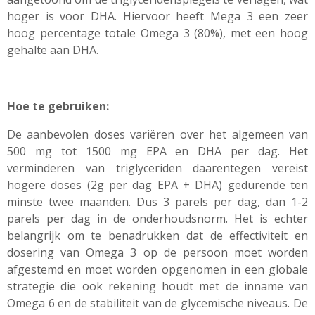
hoger is voor DHA. Hiervoor heeft Mega 3 een zeer
hoog percentage totale Omega 3 (80%), met een hoog
gehalte aan DHA.
Hoe te gebruiken:
De aanbevolen doses variëren over het algemeen van
500 mg tot 1500 mg EPA en DHA per dag. Het
verminderen van triglyceriden daarentegen vereist
hogere doses (2g per dag EPA + DHA) gedurende ten
minste twee maanden. Dus 3 parels per dag, dan 1-2
parels per dag in de onderhoudsnorm. Het is echter
belangrijk om te benadrukken dat de effectiviteit en
dosering van Omega 3 op de persoon moet worden
afgestemd en moet worden opgenomen in een globale
strategie die ook rekening houdt met de inname van
Omega 6 en de stabiliteit van de
glycemische
niveaus. De