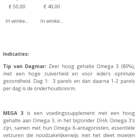
€ 50,00
€ 40,00
In winkelwagen
In winkelwagen
Indicaties:
Tip van Dagmar:
Zeer hoog gehalte Omega 3 (80%),
met een hoge zuiverheid en voor ieders optimale
gezondheid. Dag 1: 3 parels en dan daarna 1-2 parels
per dag is de onderhoudsnorm.
MEGA 3
is een voedingssupplement met een hoog
gehalte aan Omega 3, in het bijzonder DHA. Omega 3's
zijn, samen met hun Omega 6-antagonisten, essentiële
vetzuren die noodzakelijkerwijs met het dieet moeten