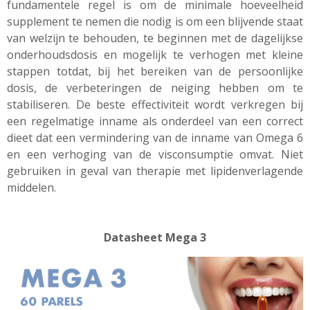
fundamentele regel is om de minimale hoeveelheid
supplement te nemen die nodig is om een ​​blijvende staat
van welzijn te behouden, te beginnen met de dagelijkse
onderhoudsdosis en mogelijk te verhogen met kleine
stappen totdat, bij het bereiken van de persoonlijke
dosis, de verbeteringen de neiging hebben om te
stabiliseren. De beste effectiviteit wordt verkregen bij
een regelmatige inname als onderdeel van een correct
dieet dat een vermindering van de inname van Omega 6
en een verhoging van de visconsumptie omvat. Niet
gebruiken in geval van therapie met
lipidenverlagende
middelen.
Datasheet Mega 3