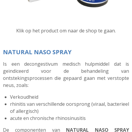
Klik op het product om naar de shop te gaan.
NATURAL NASO SPRAY
Is een decongestivum medisch hulpmiddel dat is
geïndiceerd voor de behandeling van
ontstekingsprocessen die gepaard gaan met verstopte
neus, zoals:
Verkoudheid
rhinitis van verschillende oorsprong (viraal, bacterieel
of allergisch)
acute en chronische
rhinosinusitis
De componenten van
NATURAL NASO SPRAY