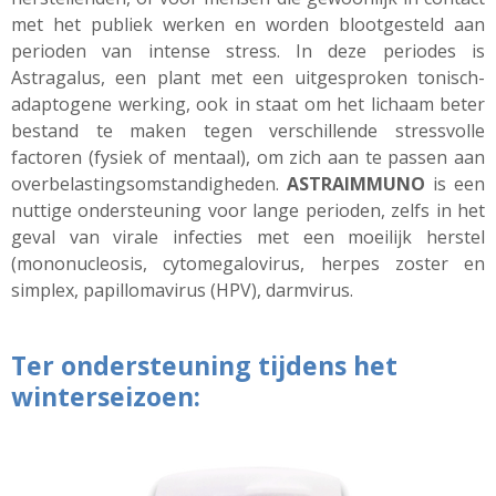
met het publiek werken en worden blootgesteld aan
perioden van intense stress. In deze periodes is
Astragalus
, een plant met een uitgesproken tonisch-
adaptogene
werking, ook in staat om het lichaam beter
bestand te maken tegen verschillende stressvolle
factoren (fysiek of mentaal), om zich aan te passen aan
overbelastingsomstandigheden
.
ASTRAIMMUNO
is een
nuttige ondersteuning voor lange perioden, zelfs in het
geval van virale infecties met een moeilijk herstel
(
mononucleosis
, cytomegalovirus, herpes zoster en
simplex, papillomavirus (HPV), darmvirus.
Ter ondersteuning tijdens het
winterseizoen: