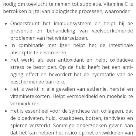
nodig om toevlucht te nemen tot suppletie. Vitamine C is
betrokken bij tal van biologische processen, waaronder:
Ondersteunt het immuunsysteem en helpt bij de
preventie en behandeling van veelvoorkomende
problemen van het winterseizoen.
In combinatie met ijzer helpt het de intestinale
absorptie te bevorderen.
Het werkt als een antioxidant en helpt oxidatieve
stress te bestrijden. Op de huid heeft het een anti-
aging
effect en bevordert het de hydratatie van de
beschermende barrière.
Het is werkt in alle gevallen van asthenie, herstel en
vitaminetekorten. Helpt vermoeidheid en moeheid te
verminderen.
Het is essentieel voor de synthese van collageen, dat
de bloedvaten, huid, kraakbeen, botten, tandvlees en
spieren versterkt. Sommige onderzoeken geven aan
dat het kan helpen het risico op het ontwikkelen van