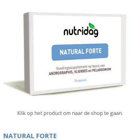
Klik op het product om naar de shop te gaan.
NATURAL FORTE