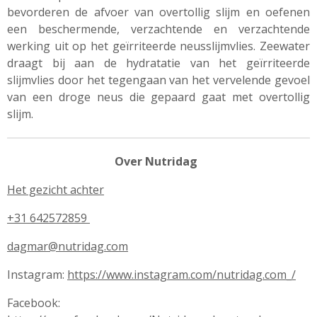
bevorderen de afvoer van overtollig slijm en oefenen
een beschermende, verzachtende en verzachtende
werking uit op het geïrriteerde neusslijmvlies. Zeewater
draagt ​​bij aan de hydratatie van het geïrriteerde
slijmvlies door het tegengaan van het vervelende gevoel
van een droge neus die gepaard gaat met overtollig
slijm.
Over Nutridag
Het gezicht achter
+31 642572859
dagmar@nutridag.com
Instagram:
https://www.instagram.com/nutridag.com_/
Facebook: