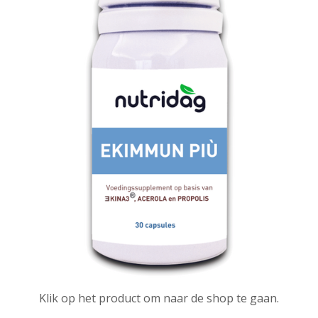
Klik op het product om naar de shop te gaan.