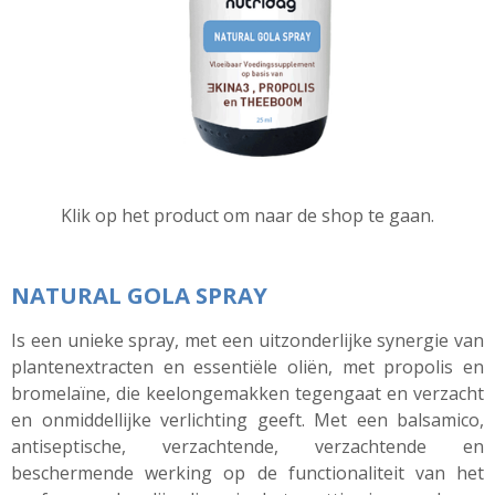
Klik op het product om naar de shop te gaan.
NATURAL GOLA SPRAY
Is een unieke spray, met een uitzonderlijke synergie van
plantenextracten en essentiële oliën, met
propolis
en
bromelaïne
, die keelongemakken tegengaat en verzacht
en onmiddellijke verlichting geeft. Met een
balsamico
,
antiseptische, verzachtende, verzachtende en
beschermende werking op de functionaliteit van het