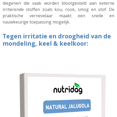
diegenen die vaak worden blootgesteld aan externe
irriterende stoffen zoals kou, rook, smog en stof. De
praktische vernevelaar maakt een snelle en
nauwkeurige toepassing mogelijk.
Tegen irritatie en droogheid van de
mondeling, keel & keelkoor: