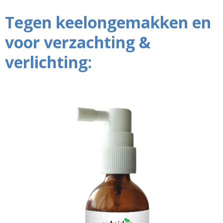
Tegen keelongemakken en
voor verzachting &
verlichting: