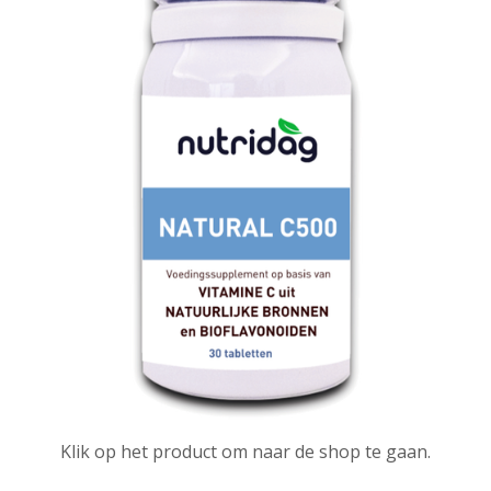
Klik op het product om naar de shop te gaan.