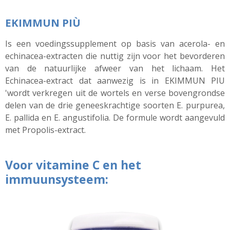
EKIMMUN
PIÙ
Is een voedingssupplement op basis van
acerola
- en
echinacea
-extracten die nuttig zijn voor het bevorderen
van de natuurlijke afweer van het lichaam. Het
Echinacea-extract dat aanwezig is in EKIMMUN PIU
'wordt verkregen uit de wortels en verse bovengrondse
delen van de drie geneeskrachtige soorten E.
purpurea
,
E.
pallida
en E.
angustifolia
. De formule wordt aangevuld
met
Propolis
-extract.
Voor vitamine C en het
immuunsysteem: