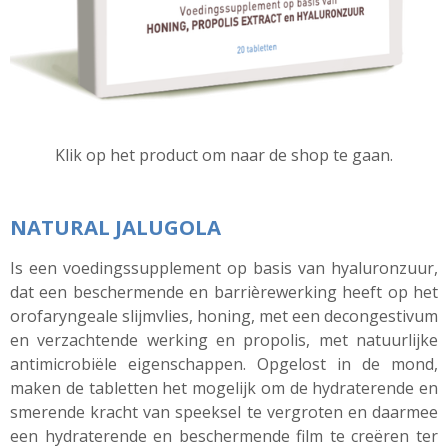
Klik op het product om naar de shop te gaan.
NATURAL JALUGOLA
I
s een voedingssupplement op basis van
hyaluronzuur
,
dat een beschermende en barrièrewerking heeft op het
orofaryngeale
slijmvlies, honing, met een decongestivum
en verzachtende werking en
propolis
, met natuurlijke
antimicrobiële eigenschappen. Opgelost in de mond,
maken de tabletten het mogelijk om de hydraterende en
smerende kracht van speeksel te vergroten en daarmee
een hydraterende en beschermende film te creëren ter