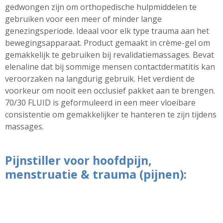
gedwongen zijn om orthopedische hulpmiddelen te
gebruiken voor een meer of minder lange
genezingsperiode. Ideaal voor elk type trauma aan het
bewegingsapparaat. Product gemaakt in crème-gel om
gemakkelijk te gebruiken bij revalidatiemassages. Bevat
elenaline
dat bij sommige mensen contactdermatitis kan
veroorzaken na langdurig gebruik. Het verdient de
voorkeur om nooit een occlusief pakket aan te brengen.
70/30
FLUID is geformuleerd in een meer vloeibare
consistentie om gemakkelijker te hanteren te zijn tijdens
massages.
Pijnstiller voor hoofdpijn,
menstruatie & trauma (pijnen):