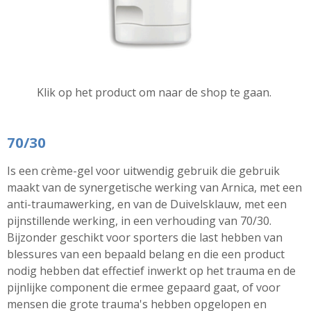
Klik op het product om naar de shop te gaan.
70/30
I
s een crème-gel voor uitwendig gebruik die gebruik
maakt van de synergetische werking van Arnica, met een
anti-traumawerking, en van de Duivelsklauw, met een
pijnstillende werking, in een verhouding van 70/30.
Bijzonder geschikt voor sporters die last hebben van
blessures van een bepaald belang en die een product
nodig hebben dat effectief inwerkt op het trauma en de
pijnlijke component die ermee gepaard gaat, of voor
mensen die grote trauma's hebben opgelopen en