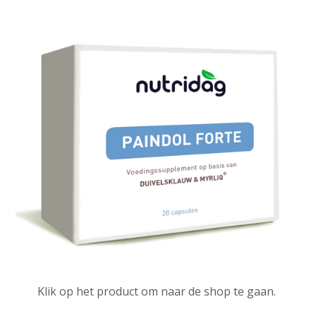
Klik op het product om naar de shop te gaan.